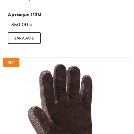
Артикул: 113М
1 350,00 р
ХИТ