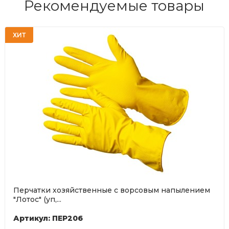
Рекомендуемые товары
ХИТ
Перчатки хозяйственные с ворсовым напылением
"Лотос" (уп,...
Артикул: ПЕР206