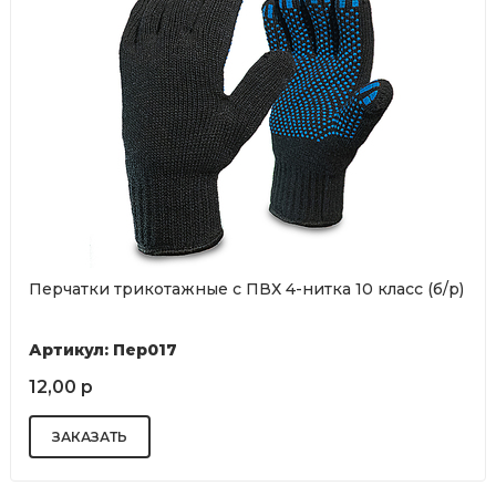
Перчатки трикотажные с ПВХ 4-нитка 10 класс (б/р)
Артикул: Пер017
12,00 р