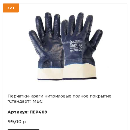
ХИТ
Перчатки-краги нитриловые полное покрытие
"Стандарт". МБС
Артикул: ПЕР409
99,00 р