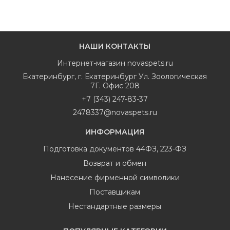
НАШИ КОНТАКТЫ
Интернет-магазин
novaspets.ru
Екатеринбург
,
г. Екатеринбург Ул. Зоологическая
7Г. Офис 208
+7 (343) 247-83-37
2478337@novaspets.ru
ИНФОРМАЦИЯ
Подготовка документов 44ФЗ, 223-ФЗ
Возврат и обмен
Нанесение фирменной символики
Поставщикам
Нестандартные размеры