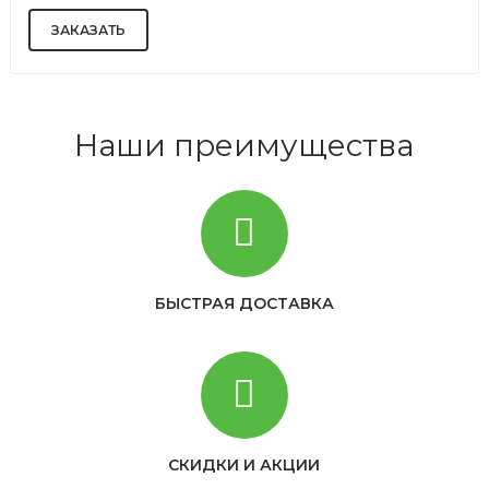
Наши преимущества
БЫСТРАЯ ДОСТАВКА
СКИДКИ И АКЦИИ