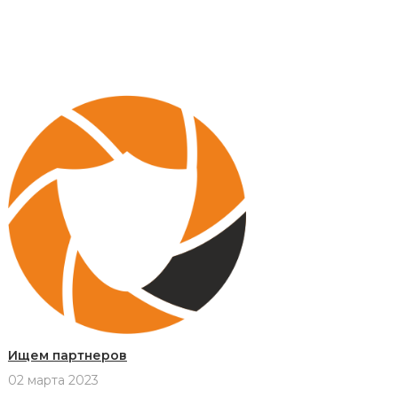
Ищем партнеров
02 марта 2023