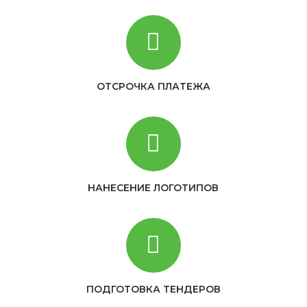
ОТСРОЧКА ПЛАТЕЖА
НАНЕСЕНИЕ ЛОГОТИПОВ
ПОДГОТОВКА ТЕНДЕРОВ