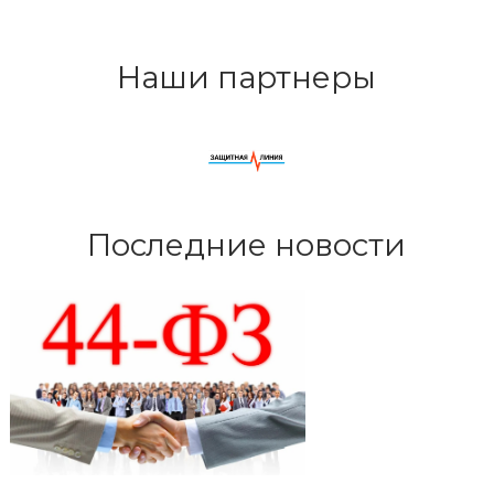
Наши партнеры
Последние новости