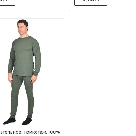
ательное. Трикотаж. 100%