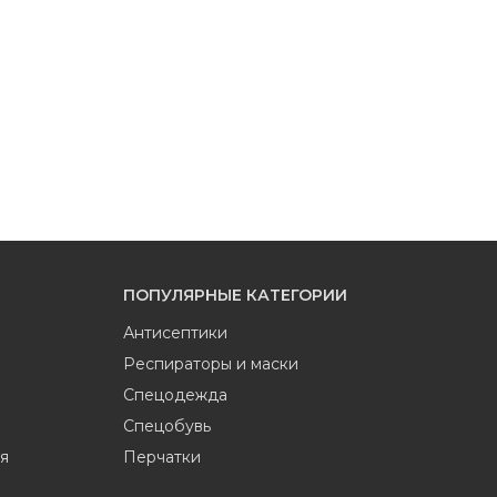
ПОПУЛЯРНЫЕ КАТЕГОРИИ
Антисептики
Респираторы и маски
Спецодежда
Спецобувь
я
Перчатки