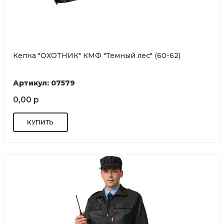
Кепка "ОХОТНИК" КМФ "Темный лес" (60-62)
Артикул: 07579
0,00 р