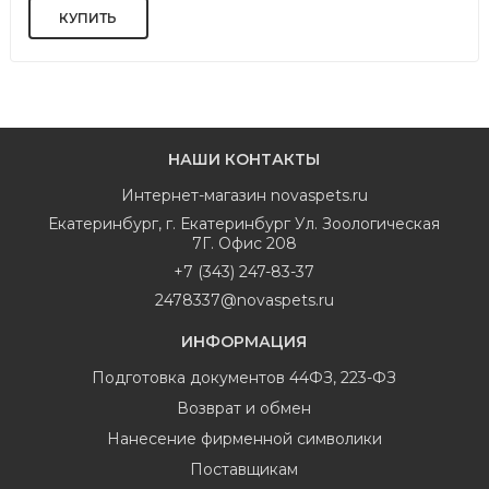
НАШИ КОНТАКТЫ
Интернет-магазин
novaspets.ru
Екатеринбург
,
г. Екатеринбург Ул. Зоологическая
7Г. Офис 208
+7 (343) 247-83-37
2478337@novaspets.ru
ИНФОРМАЦИЯ
Подготовка документов 44ФЗ, 223-ФЗ
Возврат и обмен
Нанесение фирменной символики
Поставщикам