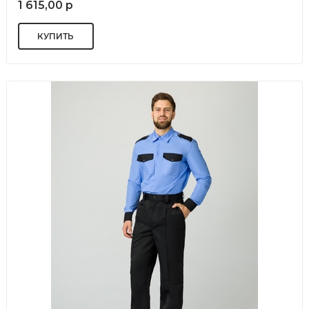
1 615,00 р