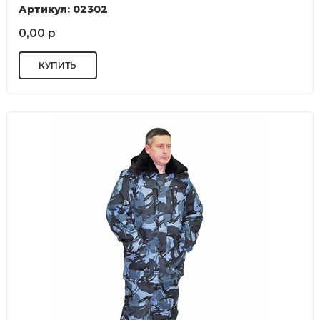
Артикул: 02302
0,00 р