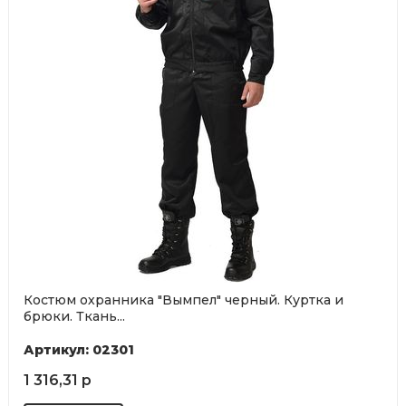
Костюм охранника "Вымпел" черный. Куртка и
брюки. Ткань...
Артикул: 02301
1 316,31 р