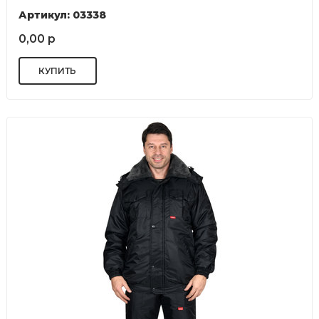
Артикул: 03338
0,00 р