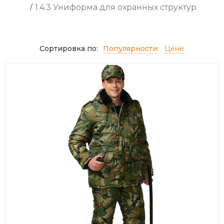
/
1.4.3 Униформа для охранных структур
Сортировка по:
Популярности
Цене