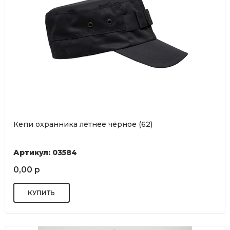
Кепи охранника летнее чёрное (62)
Артикул: 03584
0,00 р