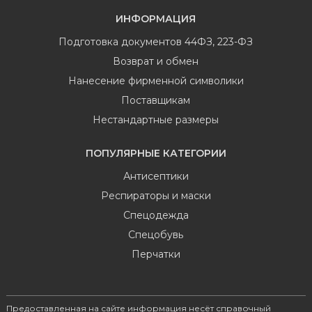
ИНФОРМАЦИЯ
Подготовка документов 44ФЗ, 223-ФЗ
Возврат и обмен
Нанесение фирменной символики
Поставщикам
Нестандартные размеры
ПОПУЛЯРНЫЕ КАТЕГОРИИ
Антисептики
Респираторы и маски
Спецодежда
Спецобувь
Перчатки
Предоставленная на сайте информация несёт справочный