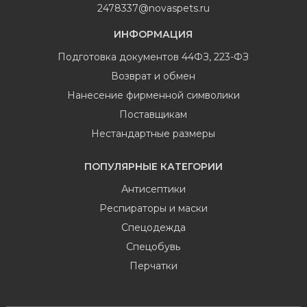
2478337@novaspets.ru
ИНФОРМАЦИЯ
Подготовка документов 44ФЗ, 223-ФЗ
Возврат и обмен
Нанесение фирменной символики
Поставщикам
Нестандартные размеры
ПОПУЛЯРНЫЕ КАТЕГОРИИ
Антисептики
Респираторы и маски
Спецодежда
Спецобувь
Перчатки