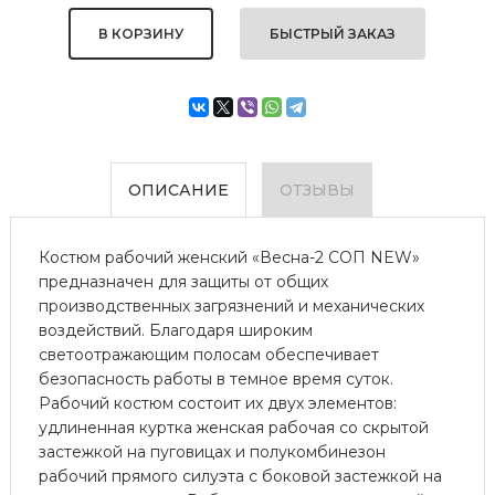
БЫСТРЫЙ ЗАКАЗ
ОПИСАНИЕ
ОТЗЫВЫ
Костюм рабочий женский «Весна-2 СОП NEW»
предназначен для защиты от общих
производственных загрязнений и механических
воздействий. Благодаря широким
светоотражающим полосам обеспечивает
безопасность работы в темное время суток.
Рабочий костюм состоит их двух элементов:
удлиненная куртка женская рабочая со скрытой
застежкой на пуговицах и полукомбинезон
рабочий прямого силуэта с боковой застежкой на