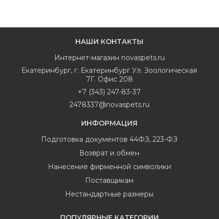
НАШИ КОНТАКТЫ
Интернет-магазин
novaspets.ru
Екатеринбург
,
г. Екатеринбург Ул. Зоологическая
7Г. Офис 208
+7 (343) 247-83-37
2478337@novaspets.ru
ИНФОРМАЦИЯ
Подготовка документов 44ФЗ, 223-ФЗ
Возврат и обмен
Нанесение фирменной символики
Поставщикам
Нестандартные размеры
ПОПУЛЯРНЫЕ КАТЕГОРИИ