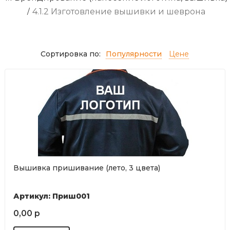
/
4.1.2 Изготовление вышивки и шеврона
Сортировка по:
Популярности
Цене
Вышивка пришивание (лето, 3 цвета)
Артикул: Приш001
0,00 р