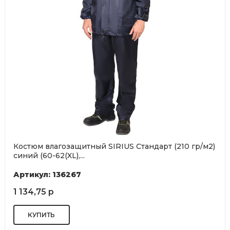
Костюм влагозащитный SIRIUS Стандарт (210 гр/м2)
синий (60-62(XL),...
Артикул: 136267
1 134,75 р