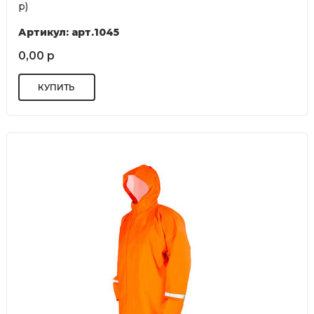
р)
Артикул: арт.1045
0,00 р