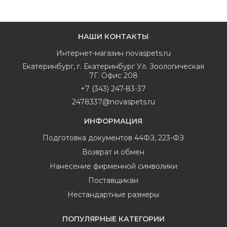
НАШИ КОНТАКТЫ
Интернет-магазин
novaspets.ru
Екатеринбург
,
г. Екатеринбург Ул. Зоологическая
7Г. Офис 208
+7 (343) 247-83-37
2478337@novaspets.ru
ИНФОРМАЦИЯ
Подготовка документов 44ФЗ, 223-ФЗ
Возврат и обмен
Нанесение фирменной символики
Поставщикам
Нестандартные размеры
ПОПУЛЯРНЫЕ КАТЕГОРИИ