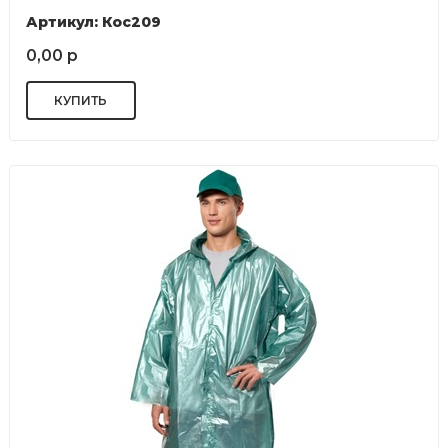
Артикул: Кос209
0,00 р