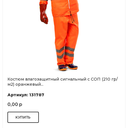
Костюм влагозащитный сигнальный с СОП (210 гр/
м2) оранжевый...
Артикул: 131787
0,00 р