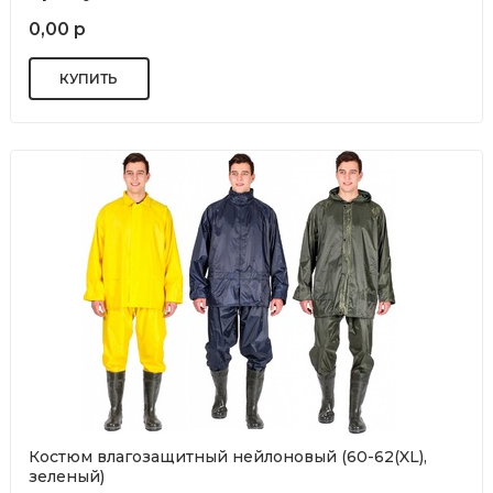
0,00 р
Костюм влагозащитный нейлоновый (60-62(XL),
зеленый)