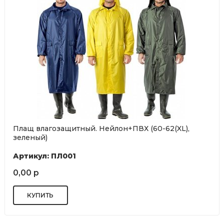
Плащ влагозащитный. Нейлон+ПВХ (60-62(XL),
зеленый)
Артикул: ПЛ001
0,00 р