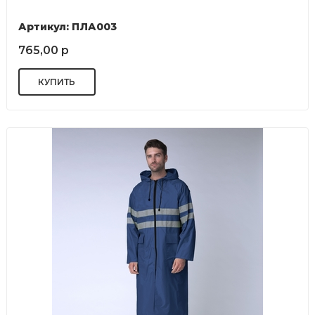
Артикул: ПЛА003
765,00 р