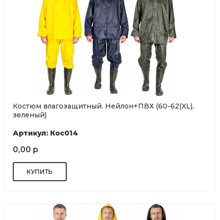
Костюм влагозащитный. Нейлон+ПВХ (60-62(XL),
зеленый)
Артикул: Кос014
0,00 р