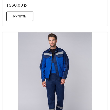
1 530,00 р