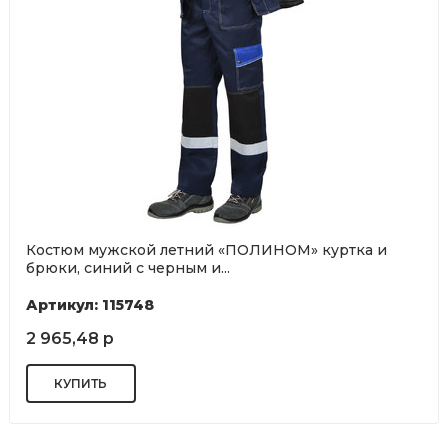
Костюм мужской летний «ПОЛИНОМ» куртка и
брюки, синий с черным и...
Артикул: 115748
2 965,48 р