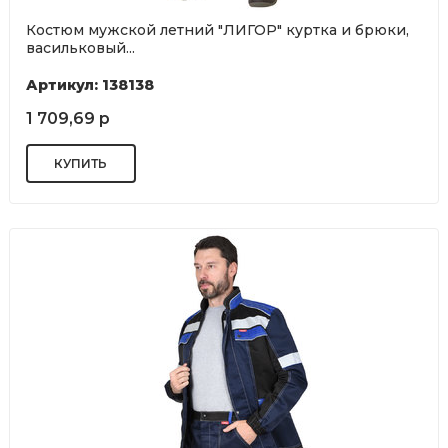
Костюм мужской летний "ЛИГОР" куртка и брюки,
васильковый...
Артикул: 138138
1 709,69 р