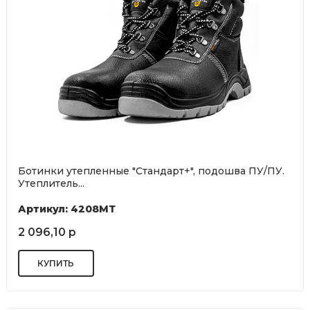
Ботинки утепленные "Стандарт+", подошва ПУ/ПУ.
Утеплитель...
Артикул: 4208МТ
2 096,10 р