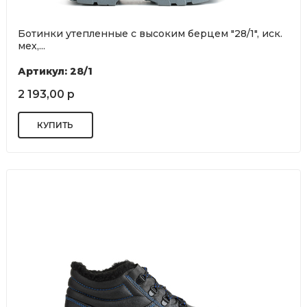
Ботинки утепленные с высоким берцем "28/1", иск.
мех,...
Артикул: 28/1
2 193,00 р