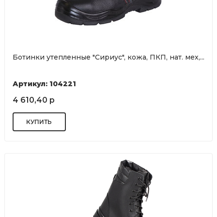
Ботинки утепленные "Сириус", кожа, ПКП, нат. мех,...
Артикул: 104221
4 610,40 р