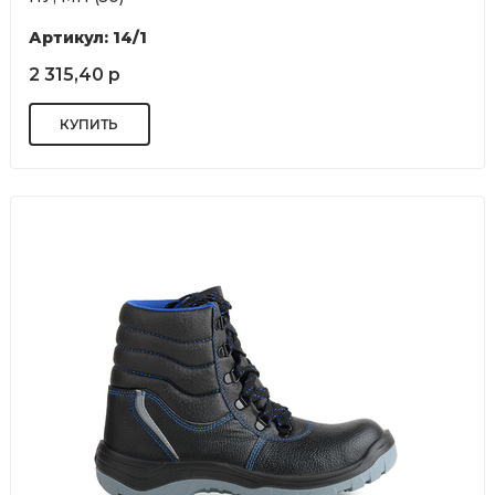
Артикул: 14/1
2 315,40 р