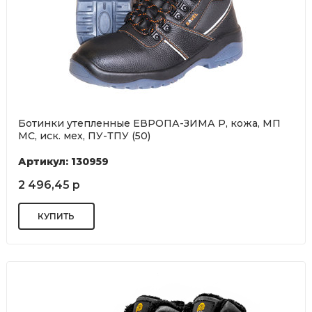
Ботинки утепленные ЕВРОПА-ЗИМА Р, кожа, МП
МС, иск. мех, ПУ-ТПУ (50)
Артикул: 130959
2 496,45 р