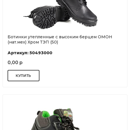
Ботинки утепленные с высоким берцем ОМОН
(нат.мех) Хром ТЭП (50)
Артикул: 50493000
0,00 р