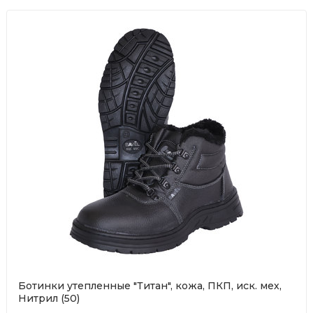
Ботинки утепленные "Титан", кожа, ПКП, иск. мех,
Нитрил (50)