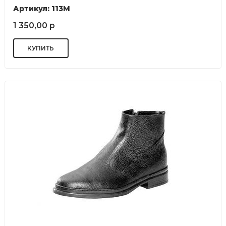
Артикул: 113М
1 350,00 р