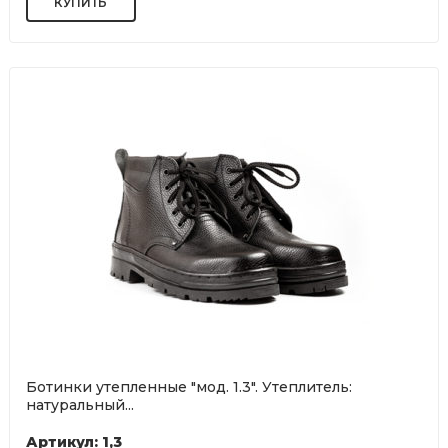
Ботинки утепленные "мод. 1.3". Утеплитель:
натуральный...
Артикул: 1,3