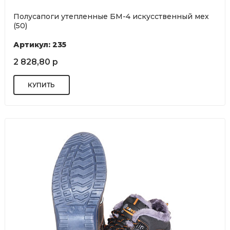
Полусапоги утепленные БМ-4 искусственный мех
(50)
Артикул: 235
2 828,80 р