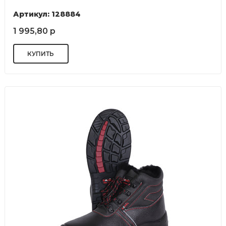
Артикул: 128884
1 995,80 р