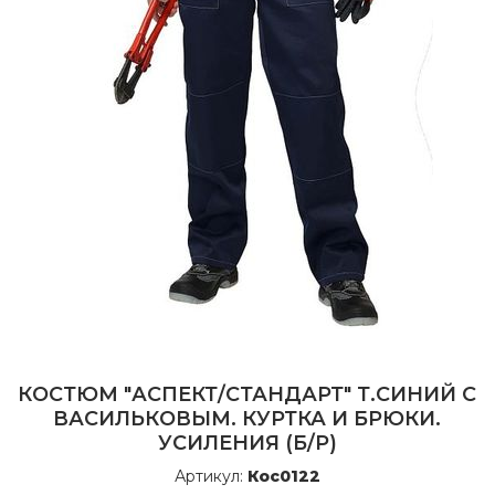
КОСТЮМ "АСПЕКТ/СТАНДАРТ" Т.СИНИЙ С
ВАСИЛЬКОВЫМ. КУРТКА И БРЮКИ.
УСИЛЕНИЯ (Б/Р)
Артикул:
Кос0122