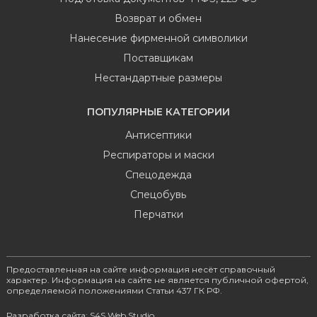
Возврат и обмен
Нанесение фирменной символики
Поставщикам
Нестандартные размеры
ПОПУЛЯРНЫЕ КАТЕГОРИИ
Антисептики
Респираторы и маски
Спецодежда
Спецобувь
Перчатки
Предоставленная на сайте информация несёт справочный
характер. Информация на сайте не является публичной офертой,
определяемой положениями Статьи 437 ГК РФ.
Разработка сайта: S4S Web Studio