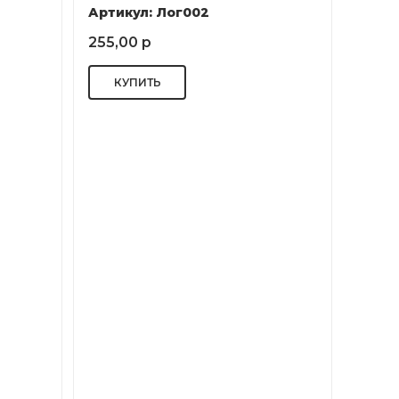
Артикул: Лог002
255,00 р