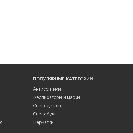
ПОПУЛЯРНЫЕ КАТЕГОРИИ
Антисептики
Респираторы и маски
Спецодежда
Спецобувь
я
Перчатки