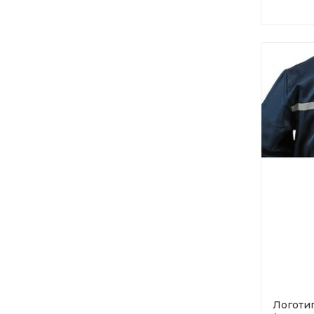
Логотип