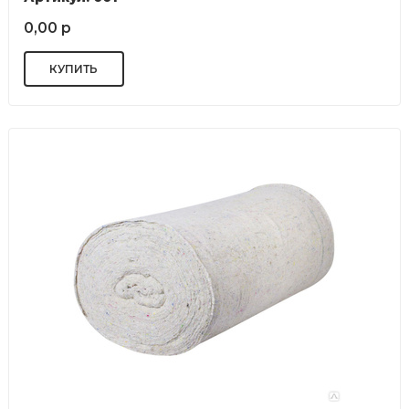
0,00 р