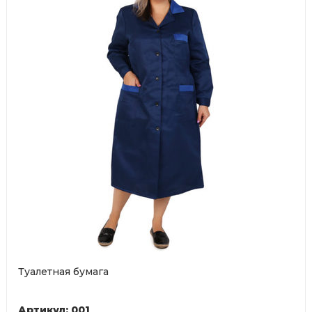
Туалетная бумага
Артикул: 001