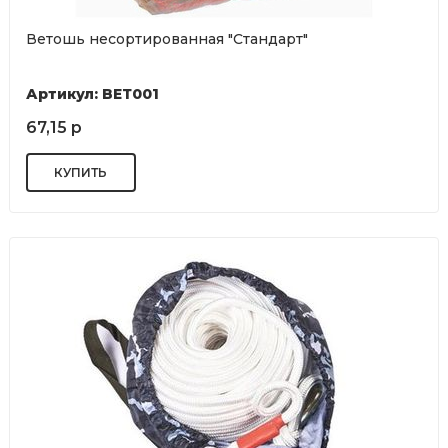
Ветошь несортированная "Стандарт"
Артикул: ВЕТ001
67,15 р