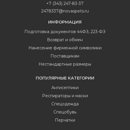
+7 (343) 247-83-37
2478337@novaspets.ru
ИНФОРМАЦИЯ
Подготовка документов 44ФЗ, 223-ФЗ
Возврат и обмен
Нанесение фирменной символики
Поставщикам
Нестандартные размеры
ПОПУЛЯРНЫЕ КАТЕГОРИИ
Антисептики
Респираторы и маски
Спецодежда
Спецобувь
Перчатки