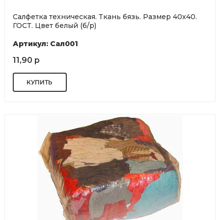
Салфетка техническая. Ткань бязь. Размер 40х40.
ГОСТ. Цвет белый (б/р)
Артикул: Сал001
11,90 р