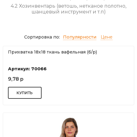
4.2 Хозинвентарь (ветошь, нетканое полотно,
шанцевый инструмент и т.п)
Сортировка по:
Популярности
Цене
Прихватка 18х18 ткань вафельная (б/р)
Артикул: 70066
9,78 р