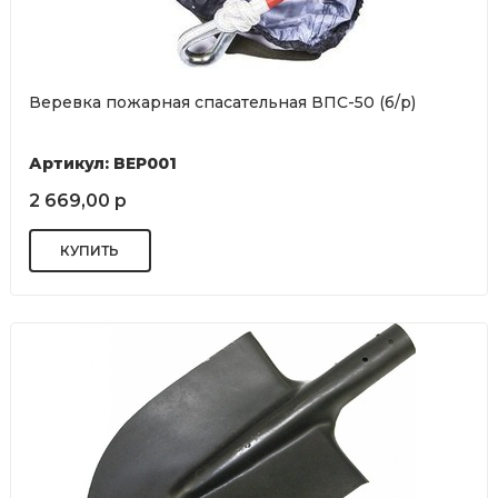
Веревка пожарная спасательная ВПС-50 (б/р)
Артикул: ВЕР001
2 669,00 р