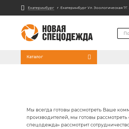
Екатеринбург
г. Екатеринбург Ул. Зоологическая 7Г
Каталог
Мы всегда готовы рассмотреть Ваше ком
производителей, мы готовы рассмотрет
спецодежда» рассмотрит сотрудничество