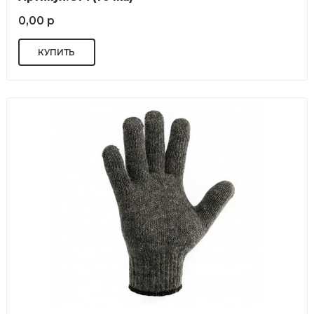
0,00 р