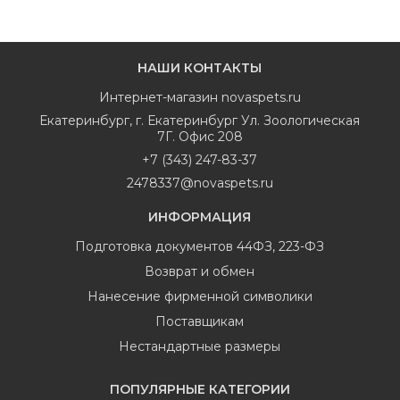
НАШИ КОНТАКТЫ
Интернет-магазин
novaspets.ru
Екатеринбург
,
г. Екатеринбург Ул. Зоологическая
7Г. Офис 208
+7 (343) 247-83-37
2478337@novaspets.ru
ИНФОРМАЦИЯ
Подготовка документов 44ФЗ, 223-ФЗ
Возврат и обмен
Нанесение фирменной символики
Поставщикам
Нестандартные размеры
ПОПУЛЯРНЫЕ КАТЕГОРИИ