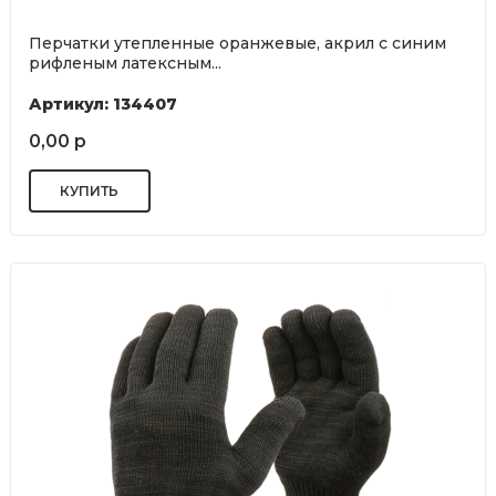
Перчатки утепленные оранжевые, акрил с синим
рифленым латексным...
Артикул: 134407
0,00 р