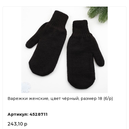
Варежки женские, цвет чёрный, размер 18 (б/р)
Артикул: 4528711
243,10 р