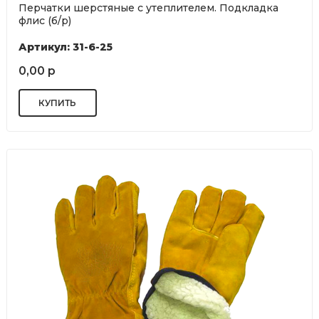
Перчатки шерстяные с утеплителем. Подкладка
флис (б/р)
Артикул: 31-6-25
0,00 р