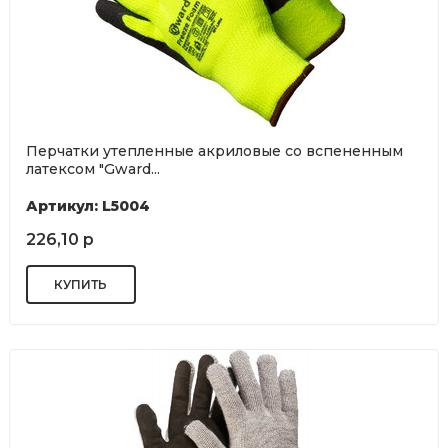
Перчатки утепленные акриловые со вспененным
латексом "Gward...
Артикул: L5004
226,10 р