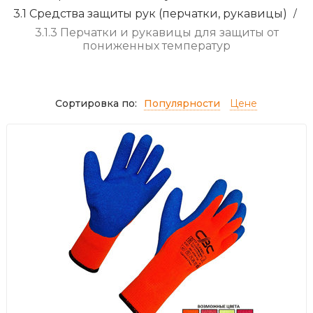
3.1 Средства защиты рук (перчатки, рукавицы)
/
3.1.3 Перчатки и рукавицы для защиты от
пониженных температур
Сортировка по:
Популярности
Цене