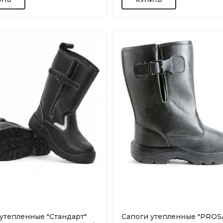
утепленные "Стандарт"
Сапоги утепленные "PROS