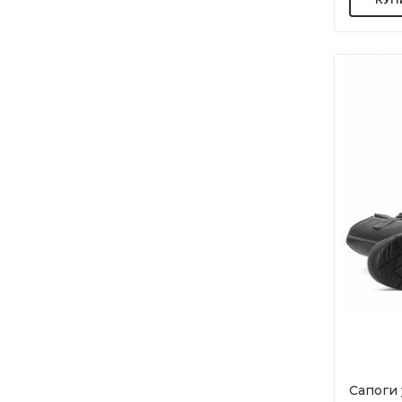
Сапоги 