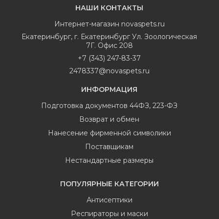
НАШИ КОНТАКТЫ
Интернет-магазин
novaspets.ru
Екатеринбург
,
г. Екатеринбург Ул. Зоологическая
7Г. Офис 208
+7 (343) 247-83-37
2478337@novaspets.ru
ИНФОРМАЦИЯ
Подготовка документов 44ФЗ, 223-ФЗ
Возврат и обмен
Нанесение фирменной символики
Поставщикам
Нестандартные размеры
ПОПУЛЯРНЫЕ КАТЕГОРИИ
Антисептики
Респираторы и маски