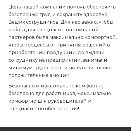
Цель нашей компании помочь обеспечить
безопасный труд и сохранить здоровье
Ваших сотрудников. Для нас важно, чтобы
работа для специалистов компаний-
партнеров была максимально комфортной,
чтобы процессы от принятия решений о
приобретении продукции, до выдачи
сотруднику на предприятии, занимали
минимум трудозатрат и вызывали только
положительные эмоции.
Безопасно и максимально комфортно-
безопасно для работников, максимально
комфортно для руководителей и
специалистов обеспечения!