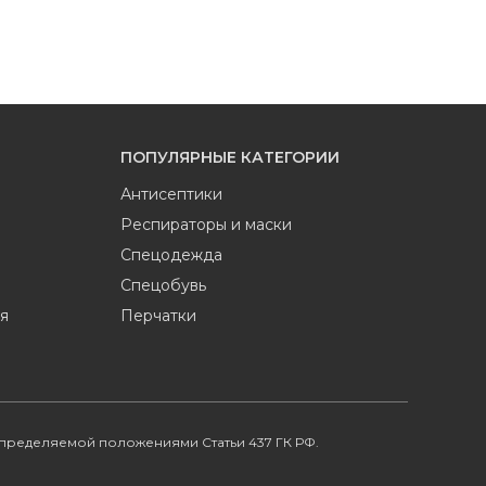
ПОПУЛЯРНЫЕ КАТЕГОРИИ
Антисептики
Респираторы и маски
Спецодежда
Спецобувь
я
Перчатки
определяемой положениями Статьи 437 ГК РФ.