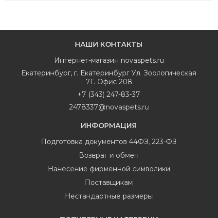
НАШИ КОНТАКТЫ
Интернет-магазин
novaspets.ru
Екатеринбург
,
г. Екатеринбург Ул. Зоологическая
7Г. Офис 208
+7 (343) 247-83-37
2478337@novaspets.ru
ИНФОРМАЦИЯ
Подготовка документов 44ФЗ, 223-ФЗ
Возврат и обмен
Нанесение фирменной символики
Поставщикам
Нестандартные размеры