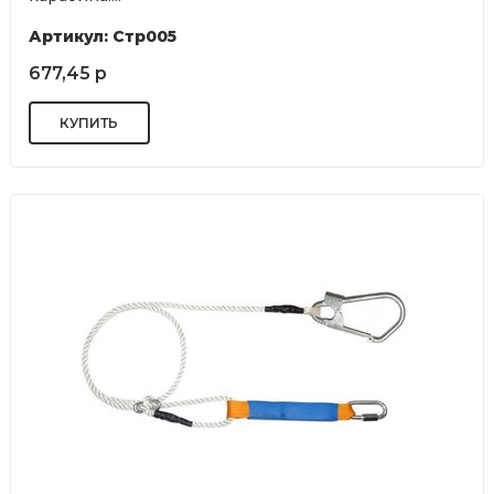
Артикул: Стр005
677,45 р