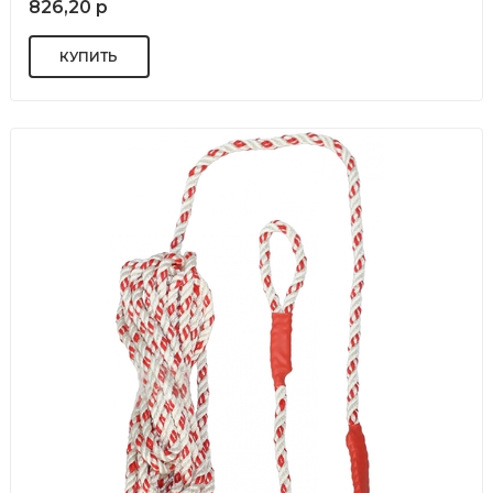
826,20 р