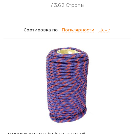
/
3.6.2 Стропы
Сортировка по:
Популярности
Цене