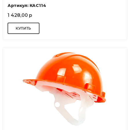
Артикул: КАС114
1 428,00 р