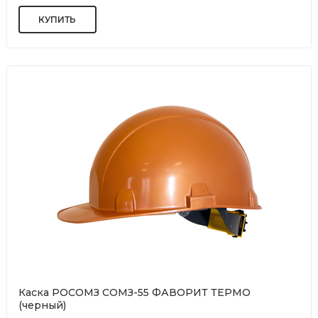
Каска РОСОМЗ СОМЗ-55 ФАВОРИТ ТЕРМО
(черный)