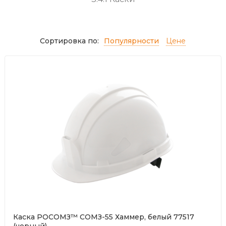
Сортировка по:
Популярности
Цене
Каска РОСОМЗ™ СОМЗ-55 Хаммер, белый 77517
(черный)