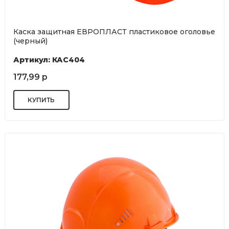
Каска защитная ЕВРОПЛАСТ пластиковое оголовье
(черный)
Артикул: КАС404
177,99 р