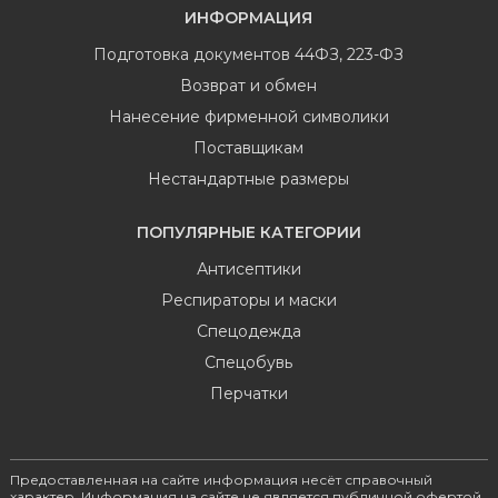
ИНФОРМАЦИЯ
Подготовка документов 44ФЗ, 223-ФЗ
Возврат и обмен
Нанесение фирменной символики
Поставщикам
Нестандартные размеры
ПОПУЛЯРНЫЕ КАТЕГОРИИ
Антисептики
Респираторы и маски
Спецодежда
Спецобувь
Перчатки
Предоставленная на сайте информация несёт справочный
характер. Информация на сайте не является публичной офертой,