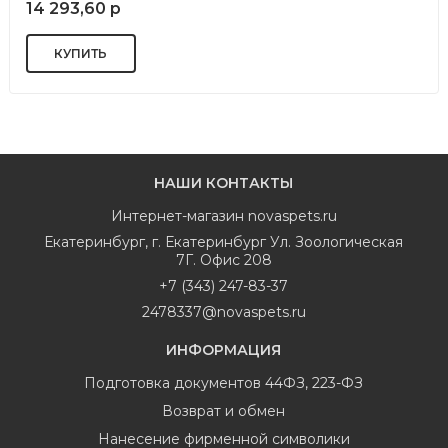
14 293,60 р
НАШИ КОНТАКТЫ
Интернет-магазин
novaspets.ru
Екатеринбург
,
г. Екатеринбург Ул. Зоологическая
7Г. Офис 208
+7 (343) 247-83-37
2478337@novaspets.ru
ИНФОРМАЦИЯ
Подготовка документов 44ФЗ, 223-ФЗ
Возврат и обмен
Нанесение фирменной символики