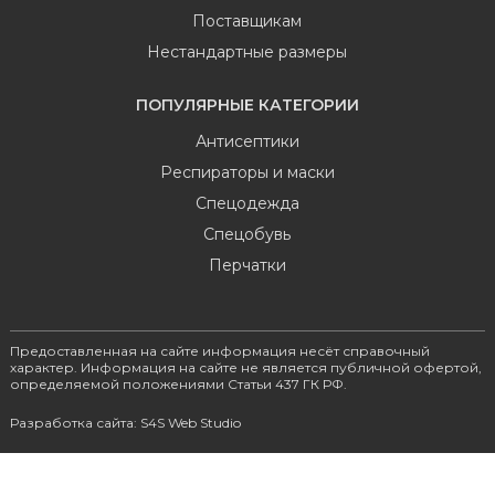
Поставщикам
Нестандартные размеры
ПОПУЛЯРНЫЕ КАТЕГОРИИ
Антисептики
Респираторы и маски
Спецодежда
Спецобувь
Перчатки
Предоставленная на сайте информация несёт справочный
характер. Информация на сайте не является публичной офертой,
определяемой положениями Статьи 437 ГК РФ.
Разработка сайта: S4S Web Studio