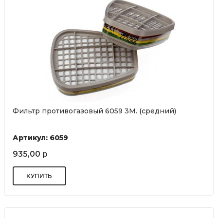
Фильтр противогазовый 6059 3М. (средний)
Артикул: 6059
935,00 р