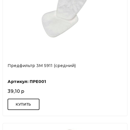
Предфильтр 3М 5911 (средний)
Артикул: ПРЕ001
39,10 р