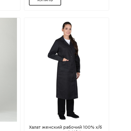
Халат женский рабочий 100% х/б