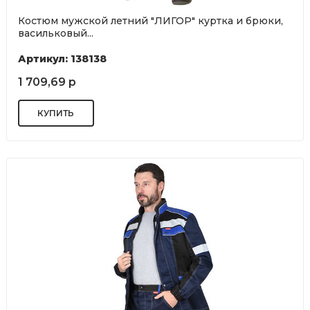
Костюм мужской летний "ЛИГОР" куртка и брюки,
васильковый...
Артикул: 138138
1 709,69 р