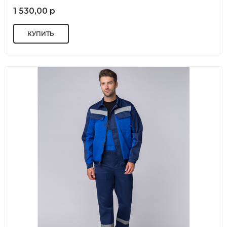
1 530,00 р