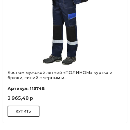
Костюм мужской летний «ПОЛИНОМ» куртка и
брюки, синий с черным и...
Артикул: 115748
2 965,48 р