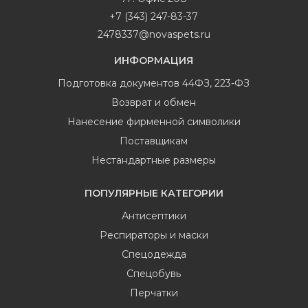
+7 (343) 247-83-37
2478337@novaspets.ru
ИНФОРМАЦИЯ
Подготовка документов 44ФЗ, 223-ФЗ
Возврат и обмен
Нанесение фирменной символики
Поставщикам
Нестандартные размеры
ПОПУЛЯРНЫЕ КАТЕГОРИИ
Антисептики
Респираторы и маски
Спецодежда
Спецобувь
Перчатки