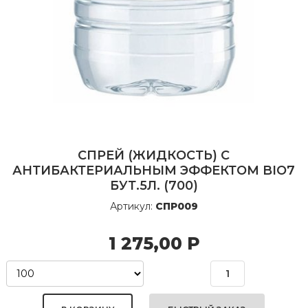
СПРЕЙ (ЖИДКОСТЬ) С
АНТИБАКТЕРИАЛЬНЫМ ЭФФЕКТОМ BIO7
БУТ.5Л. (700)
Артикул:
СПР009
1 275,00
Р