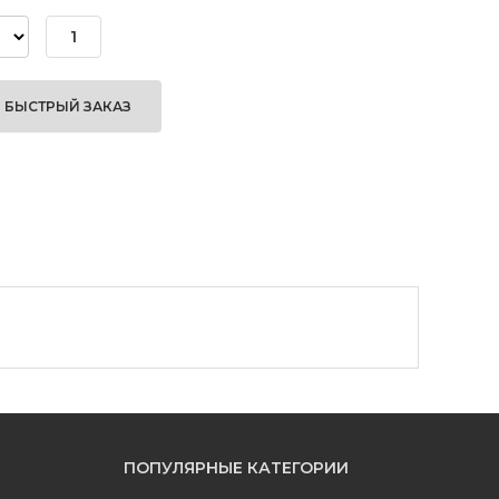
БЫСТРЫЙ ЗАКАЗ
ПОПУЛЯРНЫЕ КАТЕГОРИИ