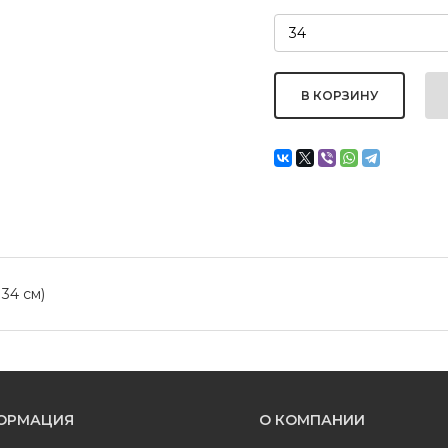
 34 см)
ОРМАЦИЯ
О КОМПАНИИ