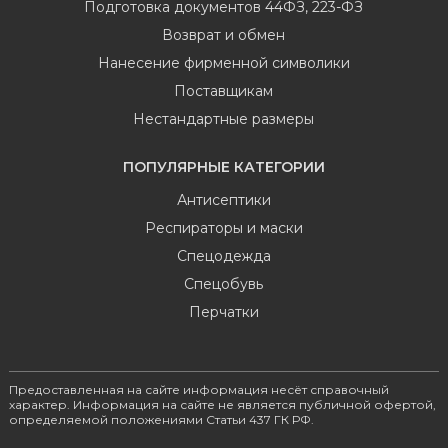
Подготовка документов 44ФЗ, 223-ФЗ
Возврат и обмен
Нанесение фирменной символики
Поставщикам
Нестандартные размеры
ПОПУЛЯРНЫЕ КАТЕГОРИИ
Антисептики
Респираторы и маски
Спецодежда
Спецобувь
Перчатки
Предоставленная на сайте информация несёт справочный
характер. Информация на сайте не является публичной офертой,
определяемой положениями Статьи 437 ГК РФ.