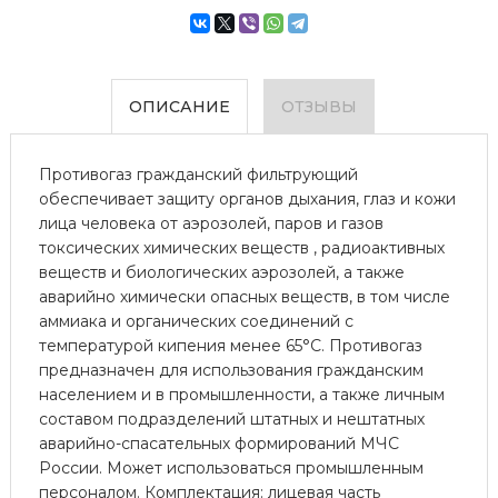
ОПИСАНИЕ
ОТЗЫВЫ
Противогаз гражданский фильтрующий
обеспечивает защиту органов дыхания, глаз и кожи
лица человека от аэрозолей, паров и газов
токсических химических веществ , радиоактивных
веществ и биологических аэрозолей, а также
аварийно химически опасных веществ, в том числе
аммиака и органических соединений с
температурой кипения менее 65°С. Противогаз
предназначен для использования гражданским
населением и в промышленности, а также личным
составом подразделений штатных и нештатных
аварийно-спасательных формирований МЧС
России. Может использоваться промышленным
персоналом. Комплектация: лицевая часть