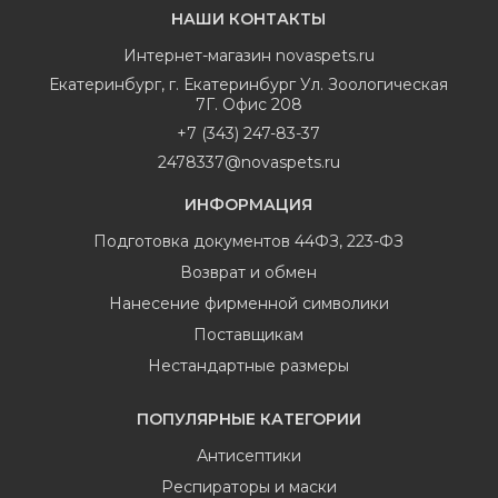
НАШИ КОНТАКТЫ
Интернет-магазин
novaspets.ru
Екатеринбург
,
г. Екатеринбург Ул. Зоологическая
7Г. Офис 208
+7 (343) 247-83-37
2478337@novaspets.ru
ИНФОРМАЦИЯ
Подготовка документов 44ФЗ, 223-ФЗ
Возврат и обмен
Нанесение фирменной символики
Поставщикам
Нестандартные размеры
ПОПУЛЯРНЫЕ КАТЕГОРИИ
Антисептики
Респираторы и маски