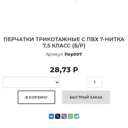
ПЕРЧАТКИ ТРИКОТАЖНЫЕ С ПВХ 7-НИТКА
7,5 КЛАСС (Б/Р)
Артикул:
Пер007
28,73
Р
БЫСТРЫЙ ЗАКАЗ