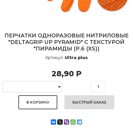
ПЕРЧАТКИ ОДНОРАЗОВЫЕ НИТРИЛОВЫЕ
"DELTAGRIP UP PYRAMID" С ТЕКСТУРОЙ
"ПИРАМИДЫ (Р.6 (XS))
Артикул:
Ultra plus
28,90
Р
БЫСТРЫЙ ЗАКАЗ