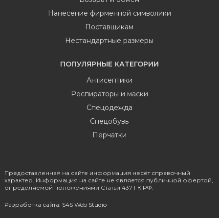
Нанесение фирменной символики
Поставщикам
Нестандартные размеры
ПОПУЛЯРНЫЕ КАТЕГОРИИ
Антисептики
Респираторы и маски
Спецодежда
Спецобувь
Перчатки
Предоставленная на сайте информация несёт справочный
характер. Информация на сайте не является публичной офертой,
определяемой положениями Статьи 437 ГК РФ.
Разработка сайта: S4S Web Studio