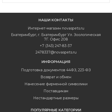
НАШИ КОНТАКТЫ
Интернет-магазин
novaspets.ru
Екатеринбург
,
г. Екатеринбург Ул. Зоологическая
7Г. Офис 208
+7 (343) 247-83-37
2478337@novaspets.ru
ИНФОРМАЦИЯ
Подготовка документов 44ФЗ, 223-ФЗ
Возврат и обмен
Нанесение фирменной символики
Поставщикам
Нестандартные размеры
ПОПУЛЯРНЫЕ КАТЕГОРИИ