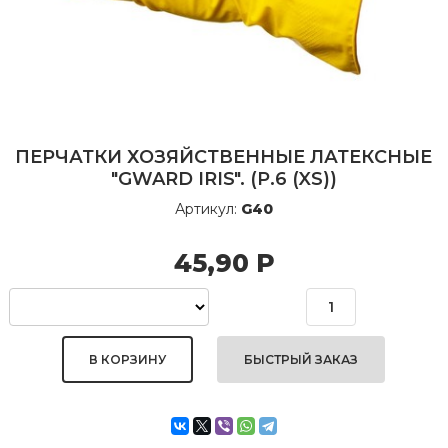
ПЕРЧАТКИ ХОЗЯЙСТВЕННЫЕ ЛАТЕКСНЫЕ
"GWARD IRIS". (Р.6 (XS))
Артикул:
G40
45,90
Р
БЫСТРЫЙ ЗАКАЗ