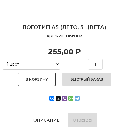
ЛОГОТИП А5 (ЛЕТО, 3 ЦВЕТА)
Артикул:
Лог002
255,00
Р
БЫСТРЫЙ ЗАКАЗ
ОПИСАНИЕ
ОТЗЫВЫ