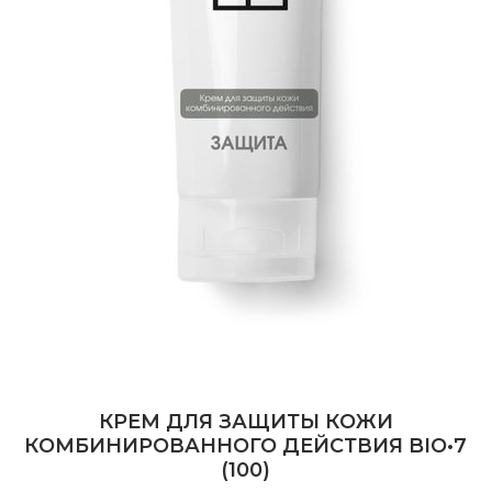
КРЕМ ДЛЯ ЗАЩИТЫ КОЖИ
КОМБИНИРОВАННОГО ДЕЙСТВИЯ BIO•7
(100)