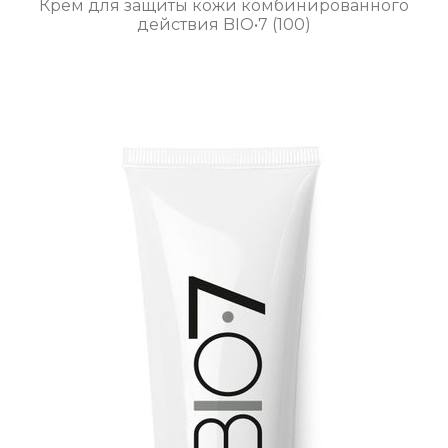
Крем для защиты кожи комбинированного
действия BIO•7 (100)