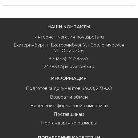
НАШИ КОНТАКТЫ
Интернет-магазин
novaspets.ru
Екатеринбург
,
г. Екатеринбург Ул. Зоологическая
7Г. Офис 208
+7 (343) 247-83-37
2478337@novaspets.ru
ИНФОРМАЦИЯ
Подготовка документов 44ФЗ, 223-ФЗ
Возврат и обмен
Нанесение фирменной символики
Поставщикам
Нестандартные размеры
ПОПУЛЯРНЫЕ КАТЕГОРИИ