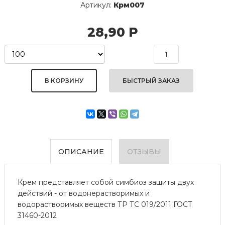
Артикул:
Крм007
28,90
Р
БЫСТРЫЙ ЗАКАЗ
ОПИСАНИЕ
ОТЗЫВЫ
Крем представляет собой симбиоз защиты двух
действий - от водонерастворимых и
водорастворимых веществ ТР ТС 019/2011 ГОСТ
31460-2012