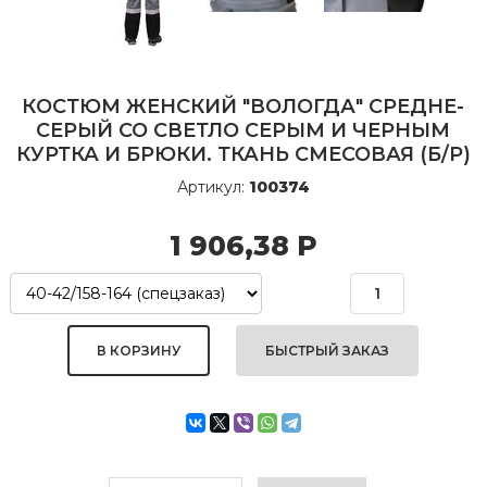
КОСТЮМ ЖЕНСКИЙ "ВОЛОГДА" СРЕДНЕ-
СЕРЫЙ СО СВЕТЛО СЕРЫМ И ЧЕРНЫМ
КУРТКА И БРЮКИ. ТКАНЬ СМЕСОВАЯ (Б/Р)
Артикул:
100374
1 906,38
Р
БЫСТРЫЙ ЗАКАЗ