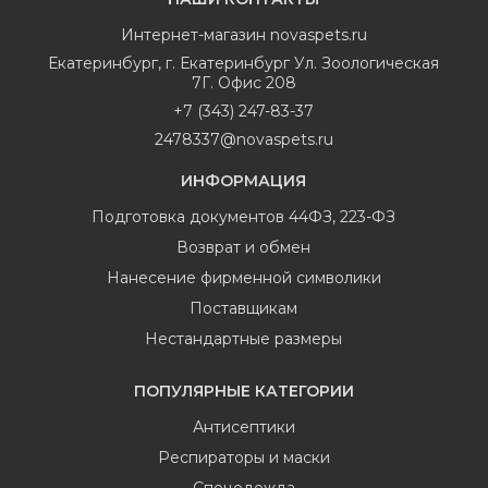
Интернет-магазин
novaspets.ru
Екатеринбург
,
г. Екатеринбург Ул. Зоологическая
7Г. Офис 208
+7 (343) 247-83-37
2478337@novaspets.ru
ИНФОРМАЦИЯ
Подготовка документов 44ФЗ, 223-ФЗ
Возврат и обмен
Нанесение фирменной символики
Поставщикам
Нестандартные размеры
ПОПУЛЯРНЫЕ КАТЕГОРИИ
Антисептики
Респираторы и маски
Спецодежда