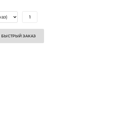
БЫСТРЫЙ ЗАКАЗ