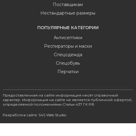
Поставщикам
Нестандартные размеры
ПОПУЛЯРНЫЕ КАТЕГОРИИ
Антисептики
Респираторы и маски
Спецодежда
Спецобувь
Перчатки
Предоставленная на сайте информация несёт справочный
характер. Информация на сайте не является публичной офертой,
определяемой положениями Статьи 437 ГК РФ.
Разработка сайта: S4S Web Studio