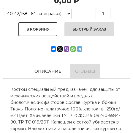
0,00
Р
БЫСТРЫЙ ЗАКАЗ
ОПИСАНИЕ
ОТЗЫВЫ
Костюм специальный предназначен для защиты от
механических воздействий и вредных
биологических факторов Состав: куртка и брюки
Ткань: Полотно палаточное 100% хлопок пл. 250гр/
м2 Цвет: Хаки, зеленый ТУ 17РСФСР 5109240-5584-
90. ТР ТС 019/2011 Капюшон с сеткой убирается в
карман. Налокотники и наколенники, низ куртки со