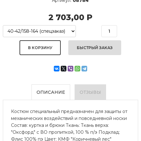
Артикул:
08784
2 703,00
Р
БЫСТРЫЙ ЗАКАЗ
ОПИСАНИЕ
ОТЗЫВЫ
Костюм специальный предназначен для защиты от
механических воздействий и повседневной носки
Состав: куртка и брюки Ткань: Ткань верха:
"Оксфорд" с ВО пропиткой, 100 % п/э Подклад:
Флис 100% пэ Цвет: КМФ "Коричневый лес"