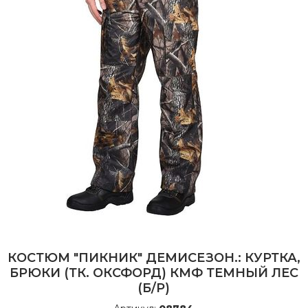
КОСТЮМ "ПИКНИК" ДЕМИСЕЗОН.: КУРТКА,
БРЮКИ (ТК. ОКСФОРД) КМФ ТЕМНЫЙ ЛЕС
(Б/Р)