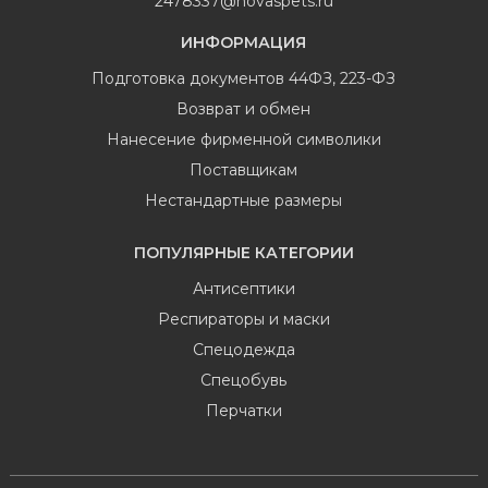
2478337@novaspets.ru
ИНФОРМАЦИЯ
Подготовка документов 44ФЗ, 223-ФЗ
Возврат и обмен
Нанесение фирменной символики
Поставщикам
Нестандартные размеры
ПОПУЛЯРНЫЕ КАТЕГОРИИ
Антисептики
Респираторы и маски
Спецодежда
Спецобувь
Перчатки