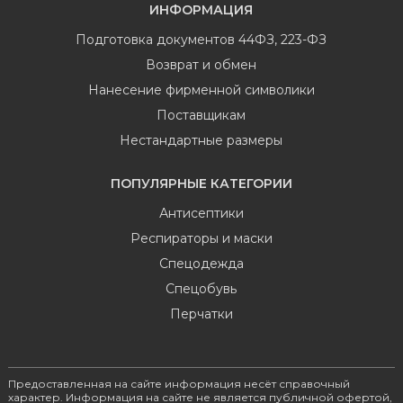
ИНФОРМАЦИЯ
Подготовка документов 44ФЗ, 223-ФЗ
Возврат и обмен
Нанесение фирменной символики
Поставщикам
Нестандартные размеры
ПОПУЛЯРНЫЕ КАТЕГОРИИ
Антисептики
Респираторы и маски
Спецодежда
Спецобувь
Перчатки
Предоставленная на сайте информация несёт справочный
характер. Информация на сайте не является публичной офертой,