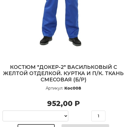
КОСТЮМ "ДОКЕР-2" ВАСИЛЬКОВЫЙ С
ЖЕЛТОЙ ОТДЕЛКОЙ. КУРТКА И П/К. ТКАНЬ
СМЕСОВАЯ (Б/Р)
Артикул:
Кос008
952,00
Р