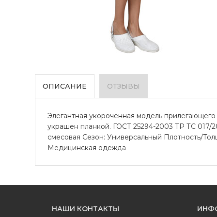
ОПИСАНИЕ
ОТЗЫВЫ
Элегантная укороченная модель прилегающего 
украшен планкой. ГОСТ 25294-2003 ТР ТС 017/2
смесовая Сезон: Универсальный Плотность/Толщин
Медицинская одежда
НАШИ КОНТАКТЫ
ИНФ