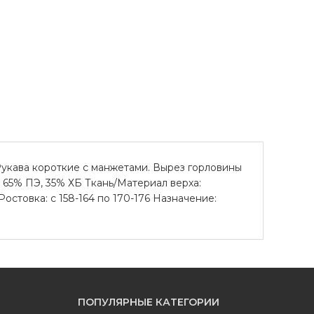
укава короткие с манжетами. Вырез горловины
 65% ПЭ, 35% ХБ Ткань/Материал верха:
остовка: с 158-164 по 170-176 Назначение:
ПОПУЛЯРНЫЕ КАТЕГОРИИ