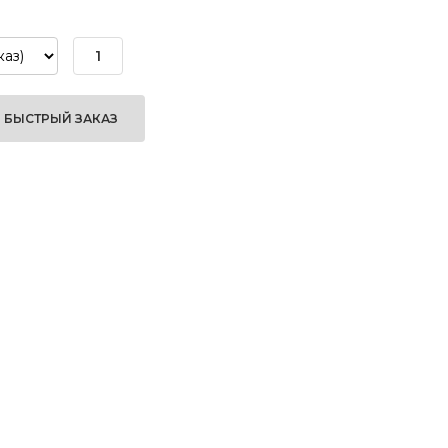
БЫСТРЫЙ ЗАКАЗ