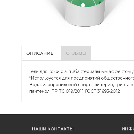
ОПИСАНИЕ
ОТЗЫВЫ
Гель для кожи с антибактериальным эффектом 
*Используется для предприятий общественного 
Вода, изопропиловый спирт, глицерин, триэтано
пантенол. ТР ТС 019/2011 ГОСТ 31695-2012
НАШИ КОНТАКТЫ
ИНФ