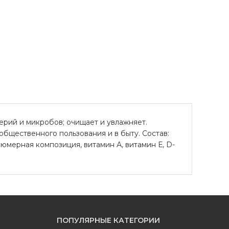
рий и микробов; очищает и увлажняет.
бщественного пользования и в быту. Состав:
фюмерная композиция, витамин А, витамин Е, D-
ПОПУЛЯРНЫЕ КАТЕГОРИИ