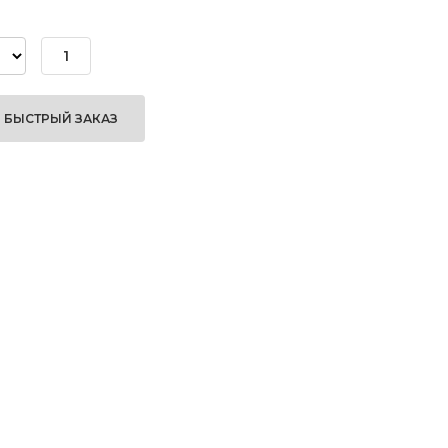
БЫСТРЫЙ ЗАКАЗ