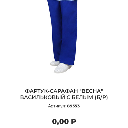
ФАРТУК-САРАФАН "ВЕСНА"
ВАСИЛЬКОВЫЙ С БЕЛЫМ (Б/Р)
Артикул:
89553
0,00
Р