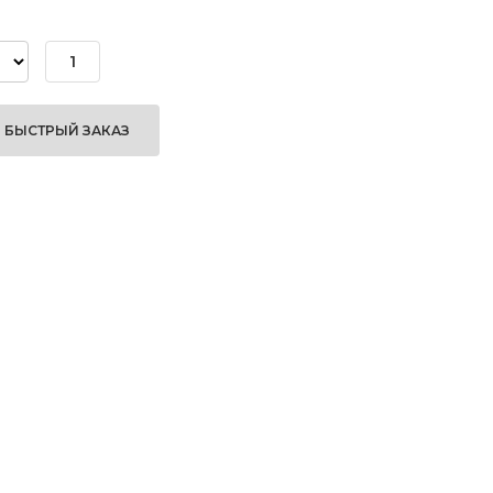
БЫСТРЫЙ ЗАКАЗ