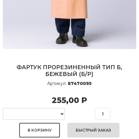
ФАРТУК ПРОРЕЗИНЕННЫЙ ТИП Б,
БЕЖЕВЫЙ (Б/Р)
Артикул:
87470095
255,00
Р
БЫСТРЫЙ ЗАКАЗ