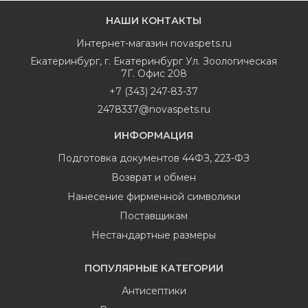
НАШИ КОНТАКТЫ
Интернет-магазин
novaspets.ru
Екатеринбург
,
г. Екатеринбург Ул. Зоологическая
7Г. Офис 208
+7 (343) 247-83-37
2478337@novaspets.ru
ИНФОРМАЦИЯ
Подготовка документов 44ФЗ, 223-ФЗ
Возврат и обмен
Нанесение фирменной символики
Поставщикам
Нестандартные размеры
ПОПУЛЯРНЫЕ КАТЕГОРИИ
Антисептики