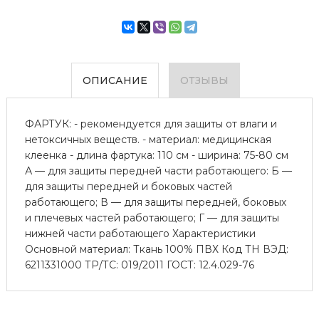
ОПИСАНИЕ
ОТЗЫВЫ
ФАРТУК: - рекомендуется для защиты от влаги и
нетоксичных веществ. - материал: медицинская
клеенка - длина фартука: 110 см - ширина: 75-80 см
А — для защиты передней части работающего: Б —
для защиты передней и боковых частей
работающего; В — для защиты передней, боковых
и плечевых частей работающего; Г — для защиты
нижней части работающего Характеристики
Основной материал: Ткань 100% ПВХ Код ТН ВЭД:
6211331000 ТР/ТС: 019/2011 ГОСТ: 12.4.029-76