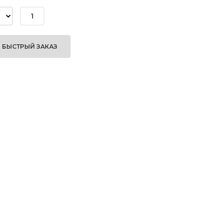
БЫСТРЫЙ ЗАКАЗ