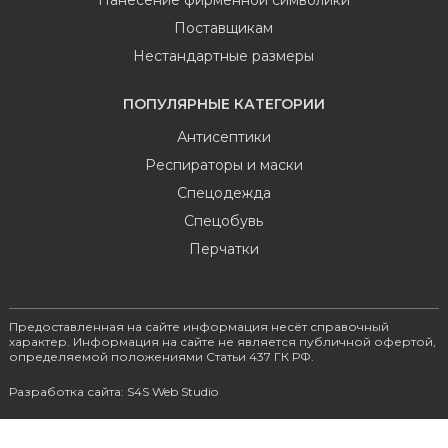
Поставщикам
Нестандартные размеры
ПОПУЛЯРНЫЕ КАТЕГОРИИ
Антисептики
Респираторы и маски
Спецодежда
Спецобувь
Перчатки
Предоставленная на сайте информация несёт справочный
характер. Информация на сайте не является публичной офертой,
определяемой положениями Статьи 437 ГК РФ.
Разработка сайта: S4S Web Studio