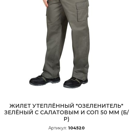
ЖИЛЕТ УТЕПЛЁННЫЙ "ОЗЕЛЕНИТЕЛЬ"
ЗЕЛЁНЫЙ С САЛАТОВЫМ И СОП 50 ММ (Б/
Р)
Артикул:
104520