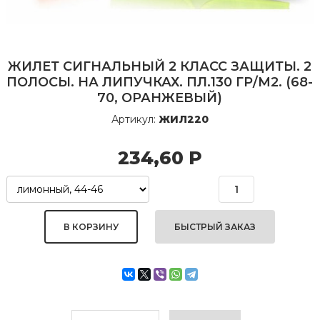
ЖИЛЕТ СИГНАЛЬНЫЙ 2 КЛАСС ЗАЩИТЫ. 2
ПОЛОСЫ. НА ЛИПУЧКАХ. ПЛ.130 ГР/М2. (68-
70, ОРАНЖЕВЫЙ)
Артикул:
ЖИЛ220
234,60
Р
БЫСТРЫЙ ЗАКАЗ