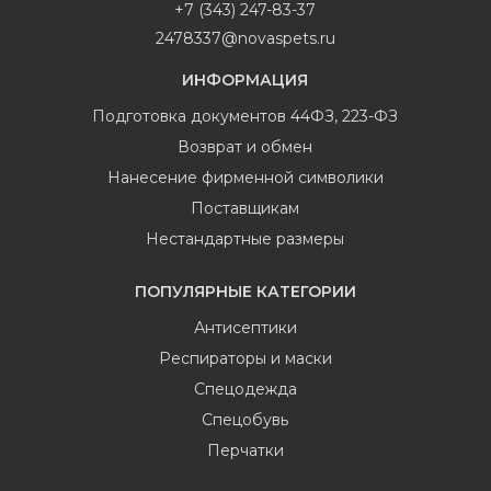
+7 (343) 247-83-37
2478337@novaspets.ru
ИНФОРМАЦИЯ
Подготовка документов 44ФЗ, 223-ФЗ
Возврат и обмен
Нанесение фирменной символики
Поставщикам
Нестандартные размеры
ПОПУЛЯРНЫЕ КАТЕГОРИИ
Антисептики
Респираторы и маски
Спецодежда
Спецобувь
Перчатки