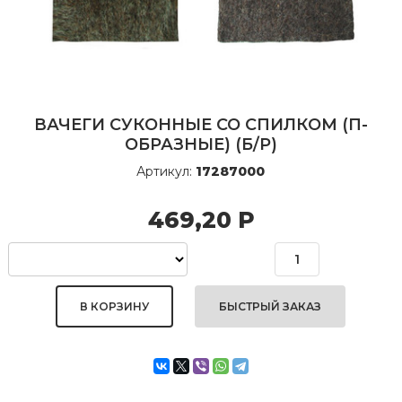
ВАЧЕГИ СУКОННЫЕ СО СПИЛКОМ (П-
ОБРАЗНЫЕ) (Б/Р)
Артикул:
17287000
469,20
Р
БЫСТРЫЙ ЗАКАЗ