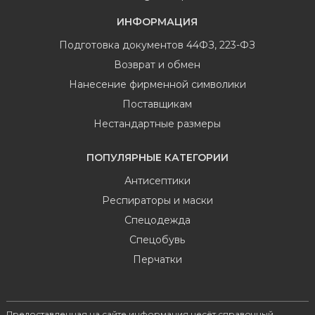
ИНФОРМАЦИЯ
Подготовка документов 44ФЗ, 223-ФЗ
Возврат и обмен
Нанесение фирменной символики
Поставщикам
Нестандартные размеры
ПОПУЛЯРНЫЕ КАТЕГОРИИ
Антисептики
Респираторы и маски
Спецодежда
Спецобувь
Перчатки
Предоставленная на сайте информация несёт справочный