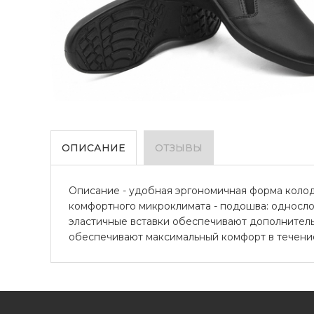
ОПИСАНИЕ
ОТЗЫВЫ
Описание - удобная эргономичная форма колодк
комфортного микроклимата - подошва: односло
эластичные вставки обеспечивают дополнитель
обеспечивают максимальный комфорт в течение 