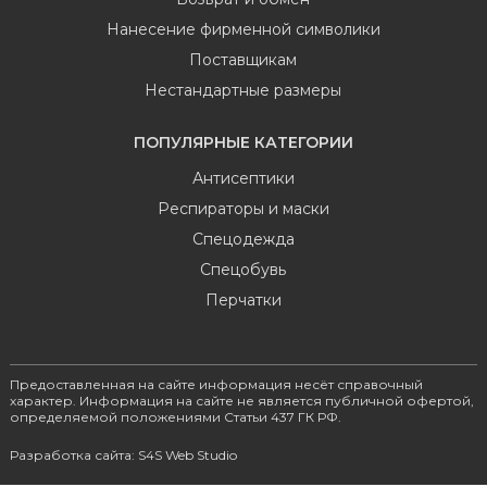
Нанесение фирменной символики
Поставщикам
Нестандартные размеры
ПОПУЛЯРНЫЕ КАТЕГОРИИ
Антисептики
Респираторы и маски
Спецодежда
Спецобувь
Перчатки
Предоставленная на сайте информация несёт справочный
характер. Информация на сайте не является публичной офертой,
определяемой положениями Статьи 437 ГК РФ.
Разработка сайта: S4S Web Studio