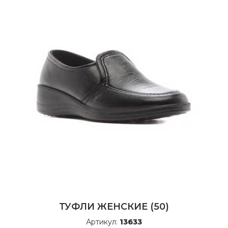
ТУФЛИ ЖЕНСКИЕ (50)
Артикул:
13633