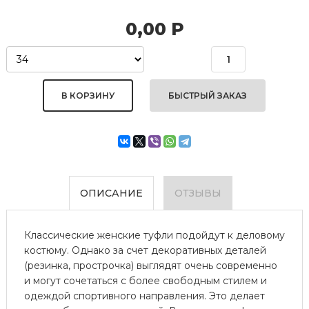
0,00
Р
БЫСТРЫЙ ЗАКАЗ
ОПИСАНИЕ
ОТЗЫВЫ
Классические женские туфли подойдут к деловому
костюму. Однако за счет декоративных деталей
(резинка, прострочка) выглядят очень современно
и могут сочетаться с более свободным стилем и
одеждой спортивного направления. Это делает