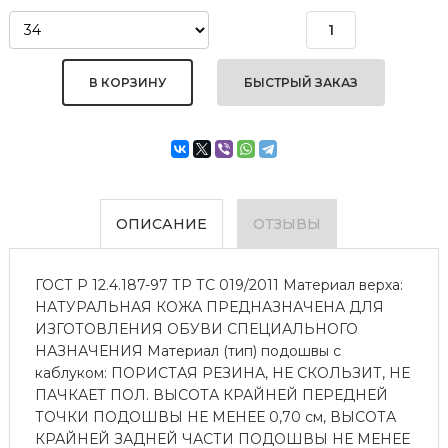
БЫСТРЫЙ ЗАКАЗ
ОПИСАНИЕ
ОТЗЫВЫ
ГОСТ Р 12.4.187-97 ТР ТС 019/2011 Материал верха:
НАТУРАЛЬНАЯ КОЖА ПРЕДНАЗНАЧЕНА ДЛЯ
ИЗГОТОВЛЕНИЯ ОБУВИ СПЕЦИАЛЬНОГО
НАЗНАЧЕНИЯ Материал (тип) подошвы с
каблуком: ПОРИСТАЯ РЕЗИНА, НЕ СКОЛЬЗИТ, НЕ
ПАЧКАЕТ ПОЛ. ВЫСОТА КРАЙНЕЙ ПЕРЕДНЕЙ
ТОЧКИ ПОДОШВЫ НЕ МЕНЕЕ 0,70 см, ВЫСОТА
КРАЙНЕЙ ЗАДНЕЙ ЧАСТИ ПОДОШВЫ НЕ МЕНЕЕ