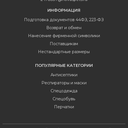
ИНФОРМАЦИЯ
Подготовка документов 44ФЗ, 223-ФЗ
Возврат и обмен
Нанесение фирменной символики
Поставщикам
Нестандартные размеры
ПОПУЛЯРНЫЕ КАТЕГОРИИ
Антисептики
Респираторы и маски
Спецодежда
Спецобувь
Перчатки