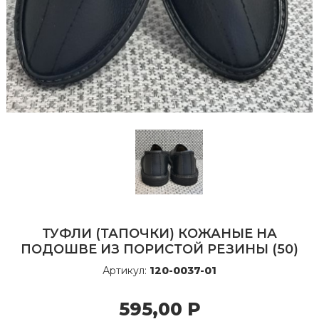
ТУФЛИ (ТАПОЧКИ) КОЖАНЫЕ НА
ПОДОШВЕ ИЗ ПОРИСТОЙ РЕЗИНЫ (50)
Артикул:
120-0037-01
595,00
Р