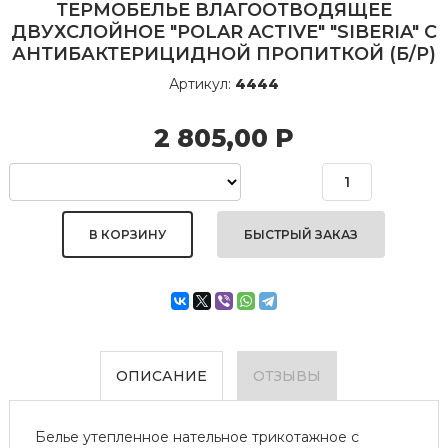
ТЕРМОБЕЛЬЕ ВЛАГООТВОДЯЩЕЕ
ДВУХСЛОЙНОЕ "POLAR ACTIVE" "SIBERIA" С
АНТИБАКТЕРИЦИДНОЙ ПРОПИТКОЙ (Б/Р)
Артикул:
4444
2 805,00
Р
БЫСТРЫЙ ЗАКАЗ
ОПИСАНИЕ
ОТЗЫВЫ
Белье утепленное нательное трикотажное с