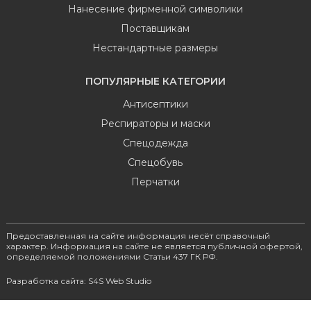
Нанесение фирменной символики
Поставщикам
Нестандартные размеры
ПОПУЛЯРНЫЕ КАТЕГОРИИ
Антисептики
Респираторы и маски
Спецодежда
Спецобувь
Перчатки
Предоставленная на сайте информация несёт справочный
характер. Информация на сайте не является публичной офертой,
определяемой положениями Статьи 437 ГК РФ.
Разработка сайта: S4S Web Studio