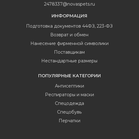
2478337@novaspets.ru
ИНФОРМАЦИЯ
Подготовка документов 44ФЗ, 223-ФЗ
Возврат и обмен
Нанесение фирменной символики
Поставщикам
Нестандартные размеры
ПОПУЛЯРНЫЕ КАТЕГОРИИ
Антисептики
Респираторы и маски
Спецодежда
Спецобувь
Перчатки