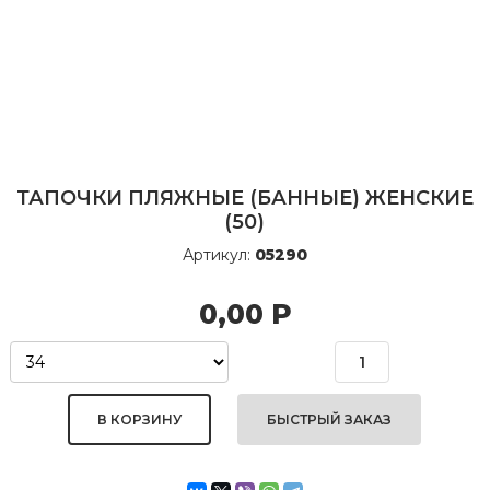
ТАПОЧКИ ПЛЯЖНЫЕ (БАННЫЕ) ЖЕНСКИЕ
(50)
Артикул:
05290
0,00
Р
БЫСТРЫЙ ЗАКАЗ