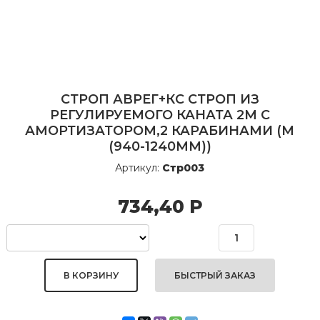
СТРОП АВРЕГ+КС СТРОП ИЗ
РЕГУЛИРУЕМОГО КАНАТА 2М С
АМОРТИЗАТОРОМ,2 КАРАБИНАМИ (М
(940-1240ММ))
Артикул:
Стр003
734,40
Р
БЫСТРЫЙ ЗАКАЗ